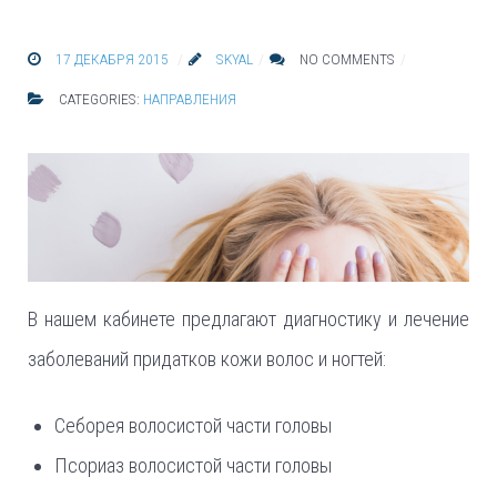
17 ДЕКАБРЯ 2015
SKYAL
NO COMMENTS
CATEGORIES:
НАПРАВЛЕНИЯ
В нашем кабинете предлагают диагностику и лечение
заболеваний придатков кожи волос и ногтей:
Себорея волосистой части головы
Псориаз волосистой части головы