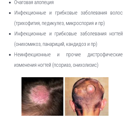
Очаговая алопеция
Инфекционные и грибковые заболевания волос
(трихофития, педикулез, микроспория и пр)
Инфекционные и грибковые заболевания ногтей
(онихомикоз, панариций, кандидоз и пр)
Неинфекционные и прочие дистрофические
изменения ногтей (псориаз, онихолизис)