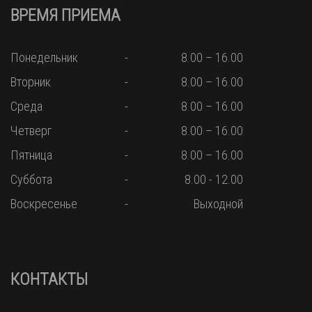
ВРЕМЯ ПРИЕМА
Понедельник
8.00 – 16.00
Вторник
8.00 – 16.00
Среда
8.00 – 16.00
Четверг
8.00 – 16.00
Пятница
8.00 – 16.00
Суббота
8.00 - 12.00
Воскресенье
Выходной
КОНТАКТЫ