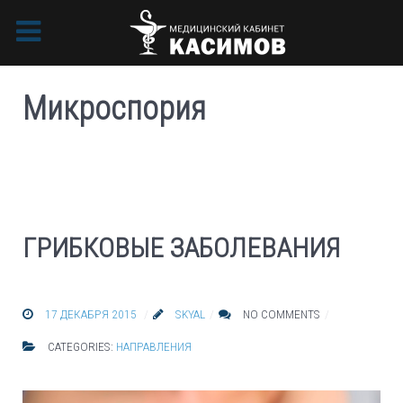
Микроспория
ГРИБКОВЫЕ ЗАБОЛЕВАНИЯ
17 ДЕКАБРЯ 2015
SKYAL
NO COMMENTS
CATEGORIES:
НАПРАВЛЕНИЯ